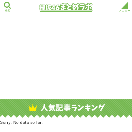
検索
メニュー
Sorry. No data so far.