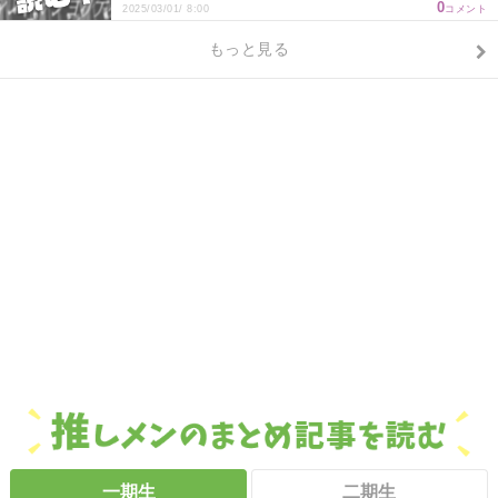
0
2025/03/01/ 8:00
コメント
もっと見る
一期生
二期生