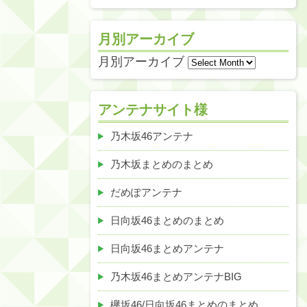
月別アーカイブ
月別アーカイブ
アンテナサイト様
乃木坂46アンテナ
乃木坂まとめのまとめ
だめぽアンテナ
日向坂46まとめのまとめ
日向坂46まとめアンテナ
乃木坂46まとめアンテナBIG
欅坂46/日向坂46まとめのまとめ