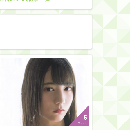
5
コメント