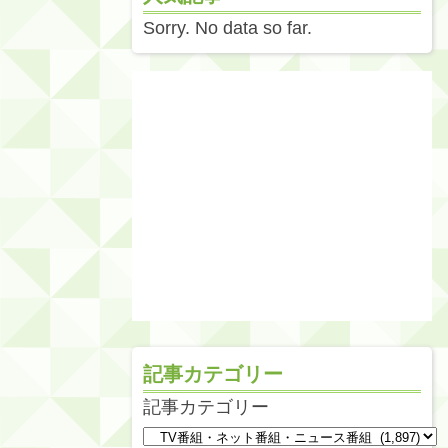
Sorry. No data so far.
記事カテゴリー
記事カテゴリー