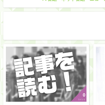
0
コメント