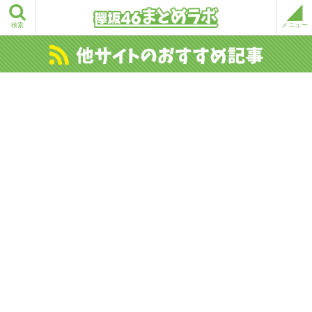
検索
メニュー