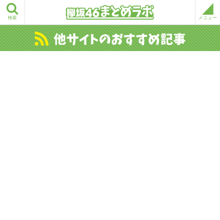
検索
メニュー