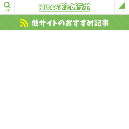
検索
メニュー