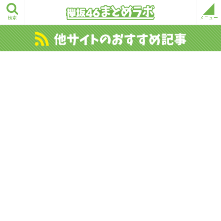
検索
メニュー