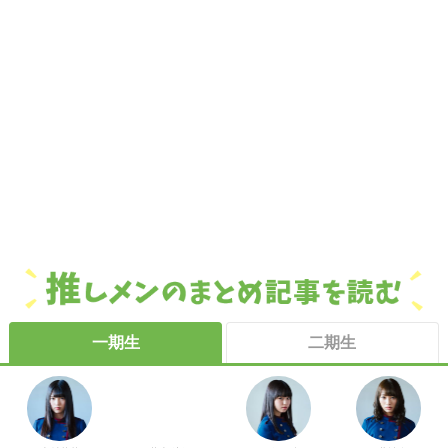
一期生
二期生