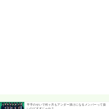
平手のせいで何ヶ月もアンダー漬けになるメンバーって扱
いひどすぎじゃね？