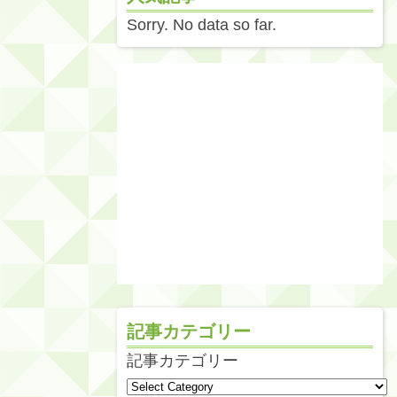
Sorry. No data so far.
記事カテゴリー
記事カテゴリー