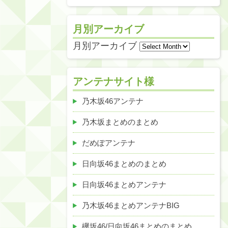
月別アーカイブ
月別アーカイブ
アンテナサイト様
乃木坂46アンテナ
乃木坂まとめのまとめ
だめぽアンテナ
日向坂46まとめのまとめ
日向坂46まとめアンテナ
乃木坂46まとめアンテナBIG
欅坂46/日向坂46まとめのまとめ