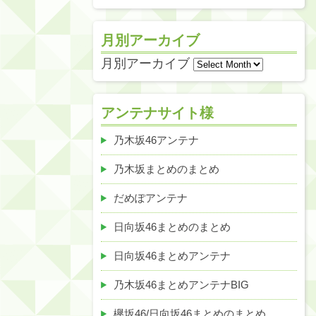
月別アーカイブ
月別アーカイブ
アンテナサイト様
乃木坂46アンテナ
乃木坂まとめのまとめ
だめぽアンテナ
日向坂46まとめのまとめ
日向坂46まとめアンテナ
乃木坂46まとめアンテナBIG
欅坂46/日向坂46まとめのまとめ