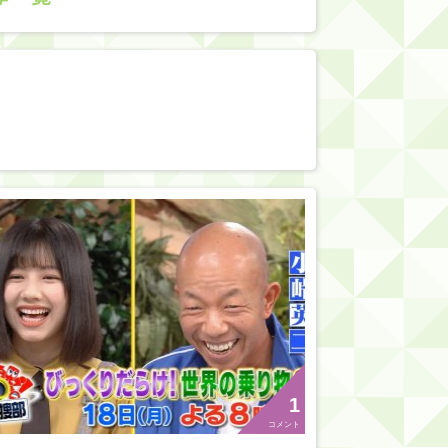
1
コメント