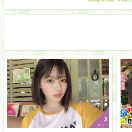
3
コメント