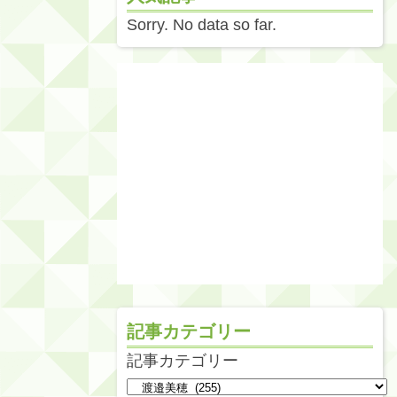
Sorry. No data so far.
記事カテゴリー
記事カテゴリー