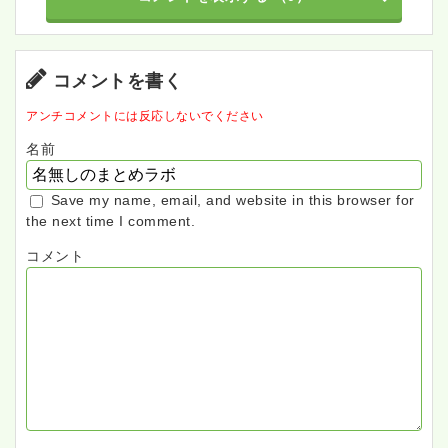
コメントを書く
アンチコメントには反応しないでください
名前
Save my name, email, and website in this browser for
the next time I comment.
コメント