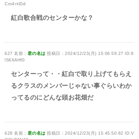
Cm4+tiDd
紅白歌合戦のセンターかな？
627 名前：
君の名は
投稿日：2024/12/23(月) 15:06:59.27 ID:8
lS6XAHf0
センターって・・紅白で取り上げてもらえ
るクラスのメンバーじゃない事ぐらいわか
ってるのにどんな頭お花畑だ
628 名前：
君の名は
投稿日：2024/12/23(月) 15:45:50.82 ID:V