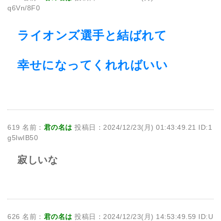
q6Vn/8F0
ライオンズ選手と結ばれて
幸せになってくれればいい
619 名前：
君の名は
投稿日：2024/12/23(月) 01:43:49.21 ID:1
g5lwIB50
寂しいな
626 名前：
君の名は
投稿日：2024/12/23(月) 14:53:49.59 ID:U