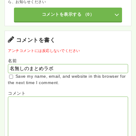
ら、お知らせください
コメントを表示する
（0）
コメントを書く
アンチコメントには反応しないでください
名前
Save my name, email, and website in this browser for
the next time I comment.
コメント