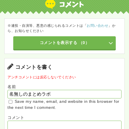
※連投・自演等、悪意の感じられるコメントは「
お問い合わせ
」か
ら、お知らせください
コメントを表示する
（0）
コメントを書く
アンチコメントには反応しないでください
名前
Save my name, email, and website in this browser for
the next time I comment.
コメント