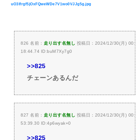
uO3Ifrgf5jOxFQweWDe7V1wo0VJJg5g.jpg
826 名前：
走り出す名無し
投稿日：2024/12/30(月) 00:
18:44.74 ID:buM7Xy7g0
>>825
チェーンあるんだ
827 名前：
走り出す名無し
投稿日：2024/12/30(月) 00:
53:39.30 ID:4p6wyak+0
>>825