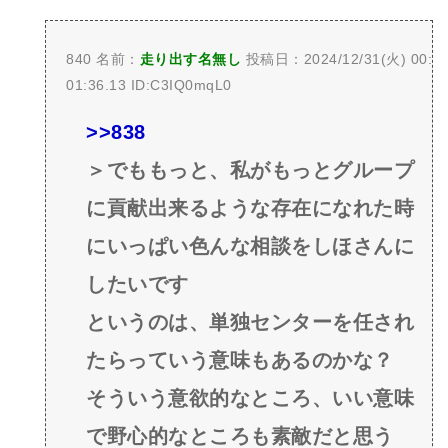
840 名前：
走り出す名無し
投稿日：2024/12/31(火) 00:
01:36.13 ID:C3IQ0mqL0
>>838
＞でももっと、私がもっとグループ
に貢献出来るような存在になれた時
にいっぱい色んな相談をしほさんに
したいです
というのは、単独センターを任され
たらっていう意味もあるのかな？
そういう意欲的なところ、いい意味
で野心的なところも素敵だと思う