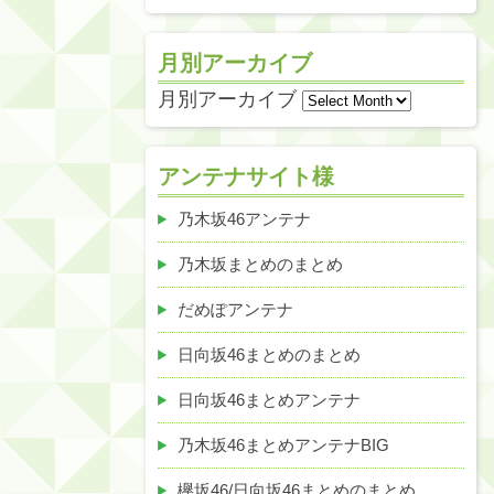
月別アーカイブ
月別アーカイブ
アンテナサイト様
乃木坂46アンテナ
乃木坂まとめのまとめ
だめぽアンテナ
日向坂46まとめのまとめ
日向坂46まとめアンテナ
乃木坂46まとめアンテナBIG
欅坂46/日向坂46まとめのまとめ