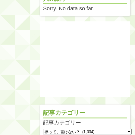
Sorry. No data so far.
記事カテゴリー
記事カテゴリー