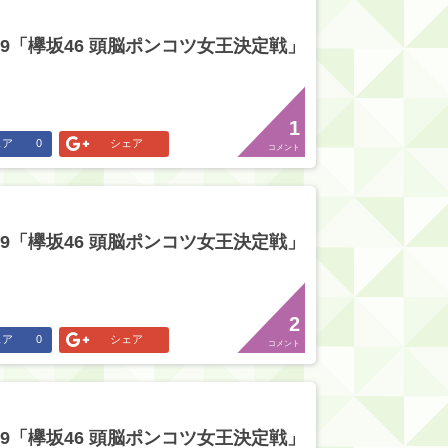
29「欅坂46 頭脳ポンコツ女王決定戦」
1
ェア
0
シェア
コメント
29「欅坂46 頭脳ポンコツ女王決定戦」
2
ェア
0
シェア
コメント
29「欅坂46 頭脳ポンコツ女王決定戦」