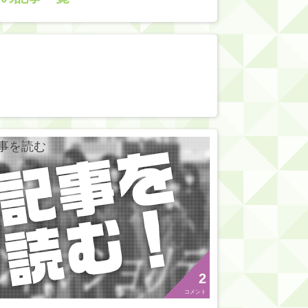
2
コメント