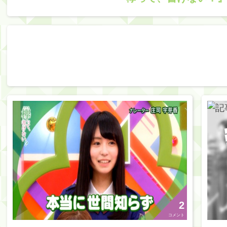
2
コメント