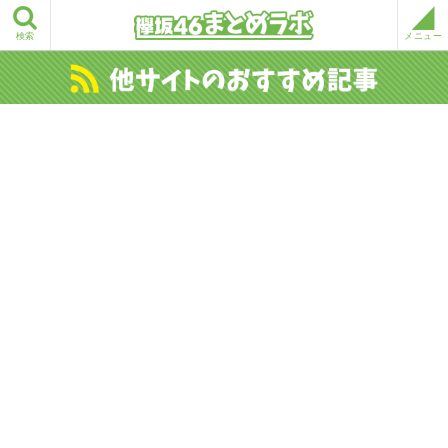
検索
メニュー