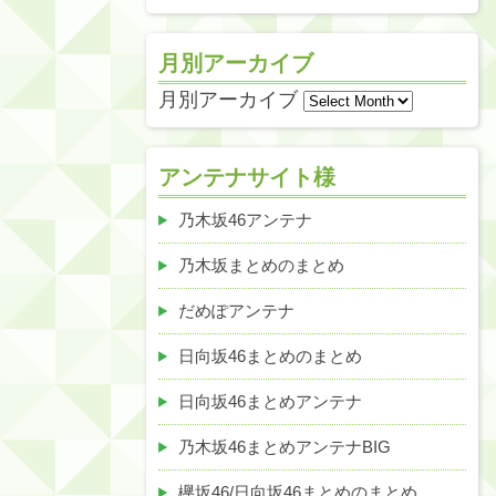
月別アーカイブ
月別アーカイブ
アンテナサイト様
乃木坂46アンテナ
乃木坂まとめのまとめ
だめぽアンテナ
日向坂46まとめのまとめ
日向坂46まとめアンテナ
乃木坂46まとめアンテナBIG
欅坂46/日向坂46まとめのまとめ