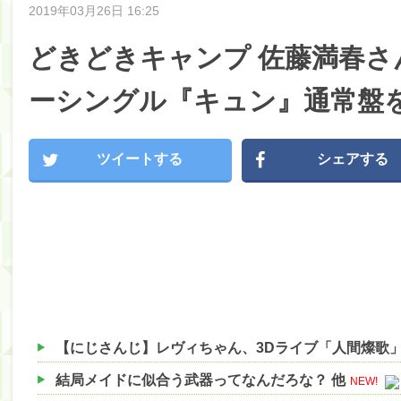
2019年03月26日 16:25
どきどきキャンプ 佐藤満春さ
ーシングル『キュン』通常盤
ツイートする
シェアする
結局メイドに似合う武器ってなんだろな？ 他
NEW!