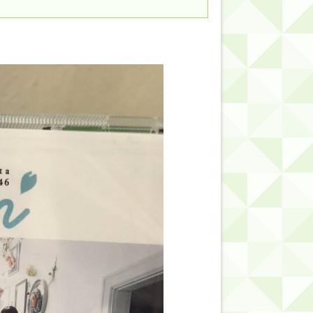
的だよな？