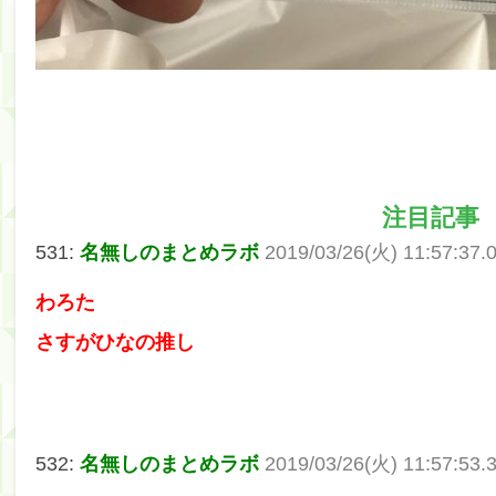
注目記事
531:
名無しのまとめラボ
2019/03/26(火) 11:57:37
わろた
さすがひなの推し
532:
名無しのまとめラボ
2019/03/26(火) 11:57:53.