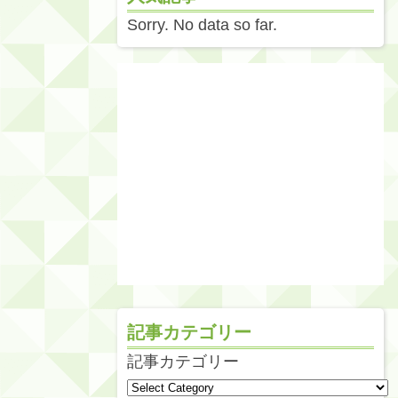
Sorry. No data so far.
記事カテゴリー
記事カテゴリー