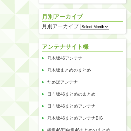
月別アーカイブ
月別アーカイブ
アンテナサイト様
乃木坂46アンテナ
乃木坂まとめのまとめ
だめぽアンテナ
日向坂46まとめのまとめ
日向坂46まとめアンテナ
乃木坂46まとめアンテナBIG
欅坂46/日向坂46まとめのまとめ