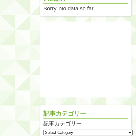
Sorry. No data so far.
記事カテゴリー
記事カテゴリー