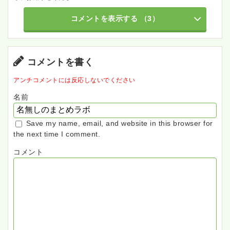
コメントを表示する
（3）
コメントを書く
アンチコメントには反応しないでください
名前
Save my name, email, and website in this browser for
the next time I comment.
コメント