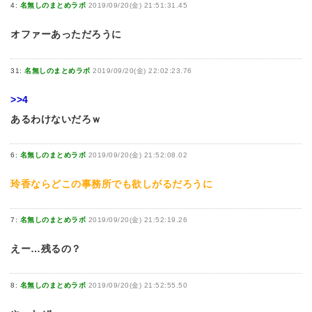
4:
名無しのまとめラボ
2019/09/20(金) 21:51:31.45
オファーあっただろうに
31:
名無しのまとめラボ
2019/09/20(金) 22:02:23.76
>>4
あるわけないだろｗ
6:
名無しのまとめラボ
2019/09/20(金) 21:52:08.02
玲香ならどこの事務所でも欲しがるだろうに
7:
名無しのまとめラボ
2019/09/20(金) 21:52:19.26
えー…残るの？
8:
名無しのまとめラボ
2019/09/20(金) 21:52:55.50