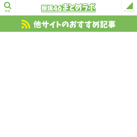
検索
メニュー