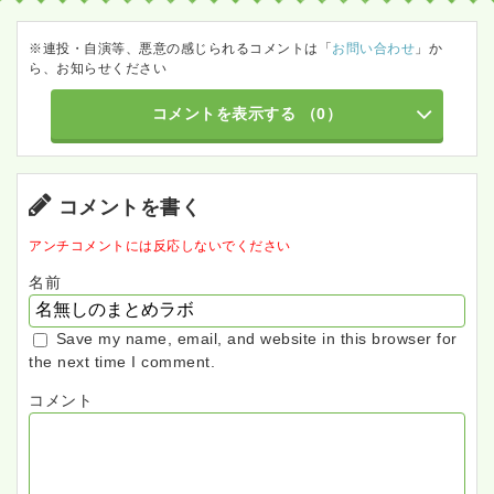
※連投・自演等、悪意の感じられるコメントは「
お問い合わせ
」か
ら、お知らせください
コメントを表示する
（0）
コメントを書く
アンチコメントには反応しないでください
名前
Save my name, email, and website in this browser for
the next time I comment.
コメント