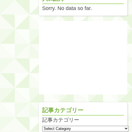
Sorry. No data so far.
記事カテゴリー
記事カテゴリー