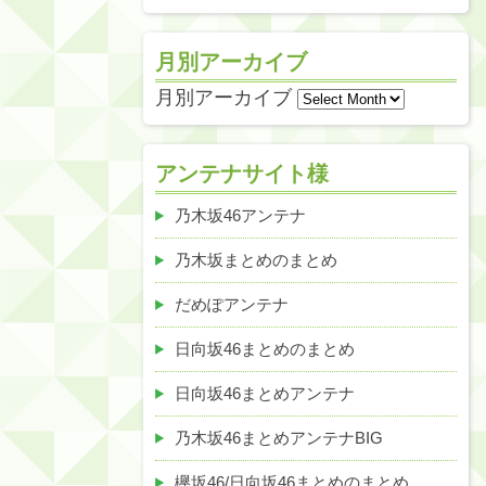
月別アーカイブ
月別アーカイブ
アンテナサイト様
乃木坂46アンテナ
乃木坂まとめのまとめ
だめぽアンテナ
日向坂46まとめのまとめ
日向坂46まとめアンテナ
乃木坂46まとめアンテナBIG
欅坂46/日向坂46まとめのまとめ