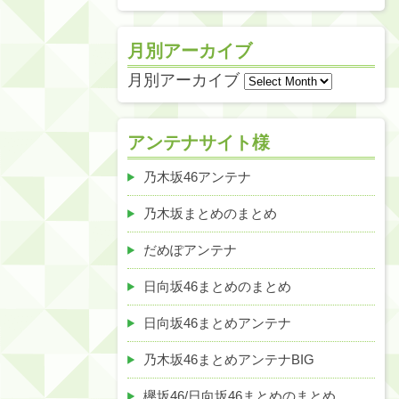
月別アーカイブ
月別アーカイブ
アンテナサイト様
乃木坂46アンテナ
乃木坂まとめのまとめ
だめぽアンテナ
日向坂46まとめのまとめ
日向坂46まとめアンテナ
乃木坂46まとめアンテナBIG
欅坂46/日向坂46まとめのまとめ