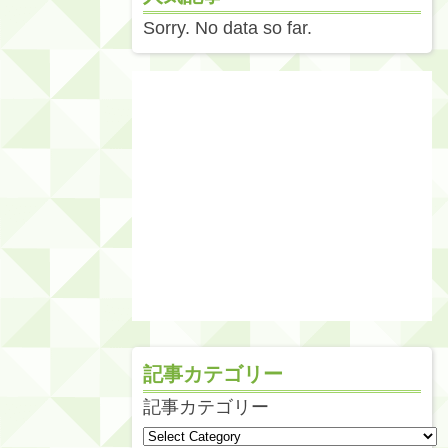
Sorry. No data so far.
記事カテゴリー
記事カテゴリー