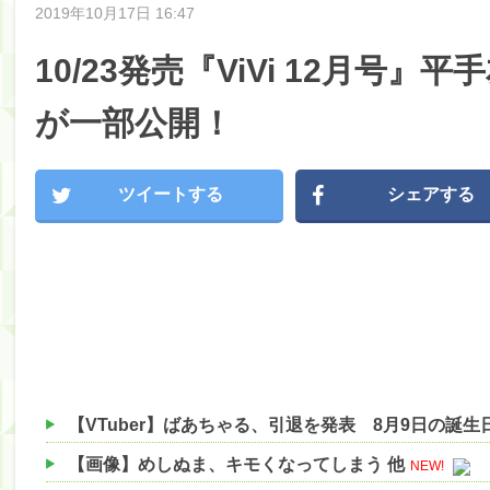
2019年10月17日 16:47
10/23発売『ViVi 12月号
が一部公開！
ツイートする
シェアする
【画像】めしぬま、キモくなってしまう 他
NEW!