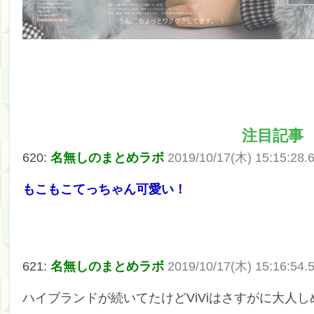
注目記事
620:
名無しのまとめラボ
2019/10/17(木) 15:15:28.
もこもこてっちゃん可愛い！
621:
名無しのまとめラボ
2019/10/17(木) 15:16:54.
ハイブランドが続いてたけどViViはさすがに大人し