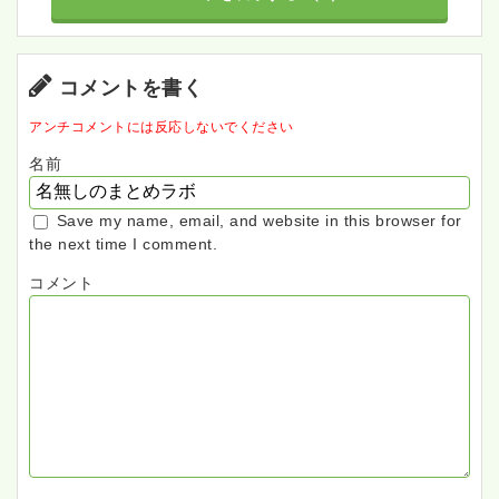
コメントを書く
アンチコメントには反応しないでください
名前
Save my name, email, and website in this browser for
the next time I comment.
コメント