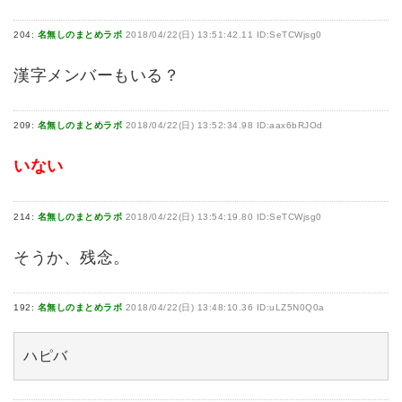
204:
名無しのまとめラボ
2018/04/22(日) 13:51:42.11 ID:SeTCWjsg0
漢字メンバーもいる？
209:
名無しのまとめラボ
2018/04/22(日) 13:52:34.98 ID:aax6bRJOd
いない
214:
名無しのまとめラボ
2018/04/22(日) 13:54:19.80 ID:SeTCWjsg0
そうか、残念。
192:
名無しのまとめラボ
2018/04/22(日) 13:48:10.36 ID:uLZ5N0Q0a
ハピバ