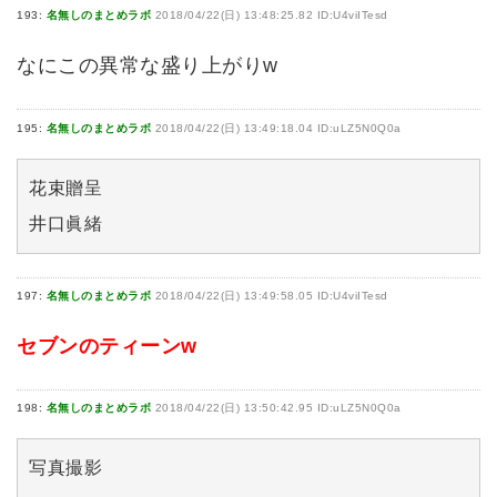
193:
名無しのまとめラボ
2018/04/22(日) 13:48:25.82 ID:U4viITesd
なにこの異常な盛り上がりw
195:
名無しのまとめラボ
2018/04/22(日) 13:49:18.04 ID:uLZ5N0Q0a
花束贈呈
井口眞緒
197:
名無しのまとめラボ
2018/04/22(日) 13:49:58.05 ID:U4viITesd
セブンのティーンw
198:
名無しのまとめラボ
2018/04/22(日) 13:50:42.95 ID:uLZ5N0Q0a
写真撮影