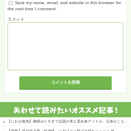
Save my name, email, and website in this browser for
the next time I comment.
コメント
【にわか御免】胸揉みたすぎて話題の美人昆虫食アイドル、正体がこちらwwwwww 他