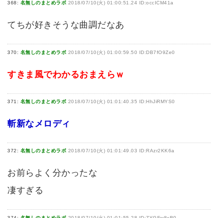
368:
名無しのまとめラボ
2018/07/10(火) 01:00:51.24 ID:occICM41a
てちが好きそうな曲調だなあ
370:
名無しのまとめラボ
2018/07/10(火) 01:00:59.50 ID:DB7fO9Ze0
すきま風でわかるおまえらｗ
371:
名無しのまとめラボ
2018/07/10(火) 01:01:40.35 ID:HhJiRMYS0
斬新なメロディ
372:
名無しのまとめラボ
2018/07/10(火) 01:01:49.03 ID:RAzr2KK6a
お前らよく分かったな
凄すぎる
374:
名無しのまとめラボ
2018/07/10(火) 01:01:55.28 ID:ZYGFw8xB0