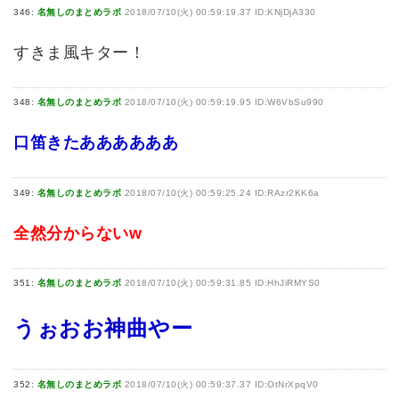
346:
名無しのまとめラボ
2018/07/10(火) 00:59:19.37 ID:KNjDjA330
すきま風キター！
348:
名無しのまとめラボ
2018/07/10(火) 00:59:19.95 ID:W6VbSu990
口笛きたああああああ
349:
名無しのまとめラボ
2018/07/10(火) 00:59:25.24 ID:RAzr2KK6a
全然分からないw
351:
名無しのまとめラボ
2018/07/10(火) 00:59:31.85 ID:HhJiRMYS0
うぉおお神曲やー
352:
名無しのまとめラボ
2018/07/10(火) 00:59:37.37 ID:OtNrXpqV0