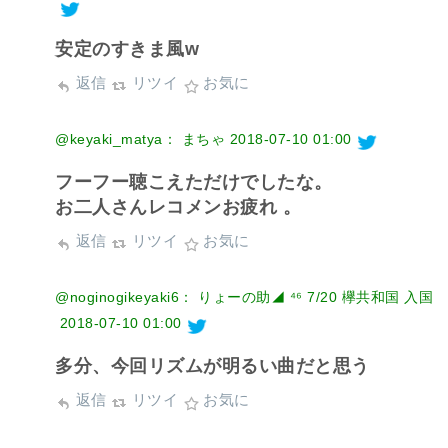
安定のすきま風w
返信
リツイ
お気に
@keyaki_matya： まちゃ
2018-07-10 01:00
フーフー聴こえただけでしたな。
お二人さんレコメンお疲れ 。
返信
リツイ
お気に
@noginogikeyaki6： りょーの助◢ ⁴⁶ 7/20 欅共和国 入国
2018-07-10 01:00
多分、今回リズムが明るい曲だと思う
返信
リツイ
お気に