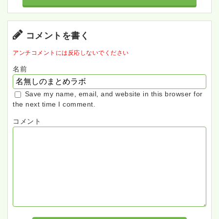
コメントを書く
アンチコメントには反応しないでください
名前
Save my name, email, and website in this browser for
the next time I comment.
コメント