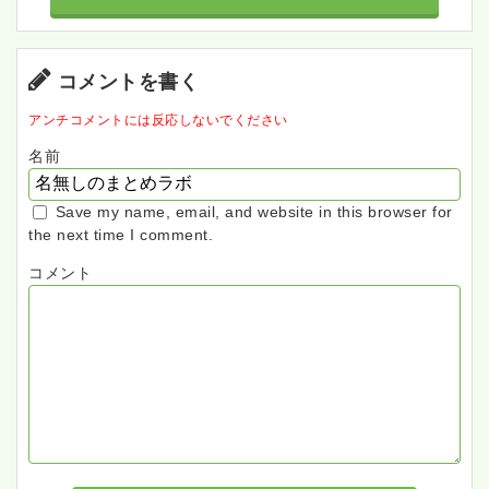
コメントを書く
アンチコメントには反応しないでください
名前
Save my name, email, and website in this browser for
the next time I comment.
コメント