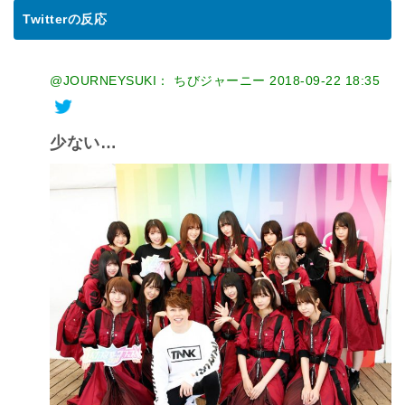
Twitterの反応
@JOURNEYSUKI： ちびジャーニー
2018-09-22 18:35
少ない…