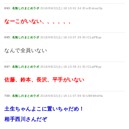
693:
名無しのまとめラボ
2018/09/22(土) 18:10:01.34 ID:eIEzbazOp
なーこがいない、、、、、、
695:
名無しのまとめラボ
2018/09/22(土) 18:10:07.39 ID:/C1qlFByp
なんで全員いない
697:
名無しのまとめラボ
2018/09/22(土) 18:10:59.31 ID:/C1qlFByp
佐藤、鈴本、長沢、平手がいない
700:
名無しのまとめラボ
2018/09/22(土) 18:11:07.99 ID:UB6WridHa
土生ちゃんよこに置いちゃだめ！
相手西川さんだぞ