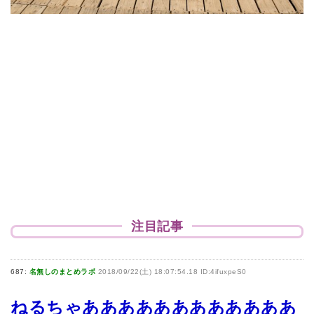
注目記事
687:
名無しのまとめラボ
2018/09/22(土) 18:07:54.18 ID:4ifuxpeS0
ねるちゃああああああああああああ