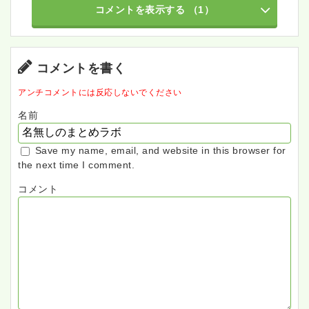
コメントを表示する
（1）
コメントを書く
アンチコメントには反応しないでください
名前
Save my name, email, and website in this browser for
the next time I comment.
コメント