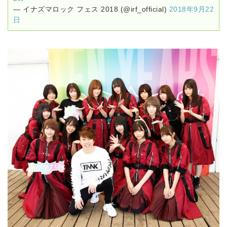
— イナズマロック フェス 2018 (@irf_official)
2018年9月22
日