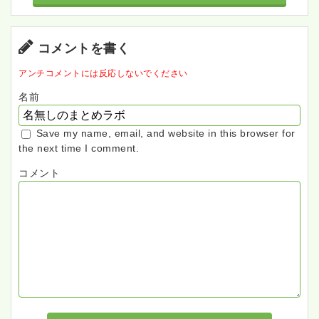
コメントを書く
アンチコメントには反応しないでください
名前
Save my name, email, and website in this browser for
the next time I comment.
コメント