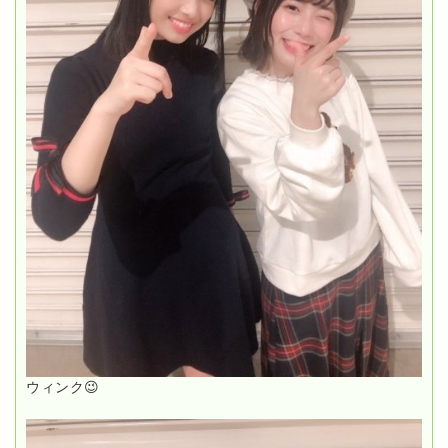
ウィンク😉