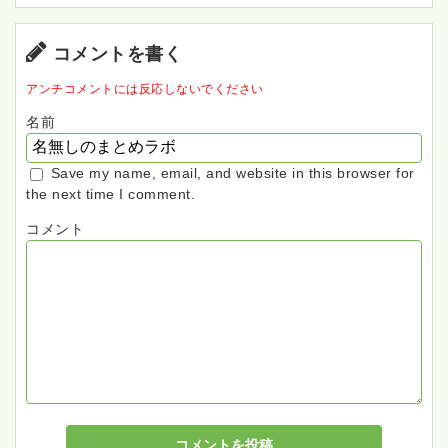
コメントを書く
アンチコメントには反応しないでください
名前
Save my name, email, and website in this browser for
the next time I comment.
コメント