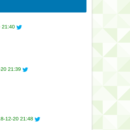
 21:40
-20 21:39
8-12-20 21:48