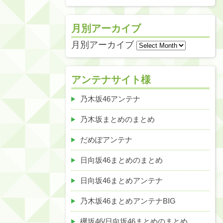
月別アーカイブ
月別アーカイブ
アンテナサイト様
乃木坂46アンテナ
乃木坂まとめのまとめ
だめぽアンテナ
日向坂46まとめのまとめ
日向坂46まとめアンテナ
乃木坂46まとめアンテナBIG
欅坂46/日向坂46まとめのまとめ