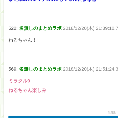
522:
名無しのまとめラボ
2018/12/20(木) 21:39:10.
ねるちゃん！
569:
名無しのまとめラボ
2018/12/20(木) 21:51:24.
ミラクル9
ねるちゃん楽しみ
引用元