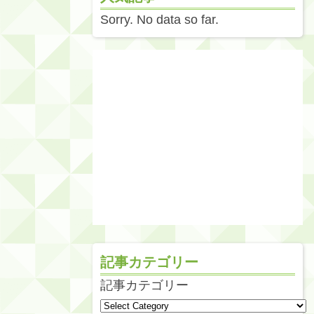
Sorry. No data so far.
記事カテゴリー
記事カテゴリー