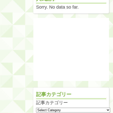
Sorry. No data so far.
記事カテゴリー
記事カテゴリー