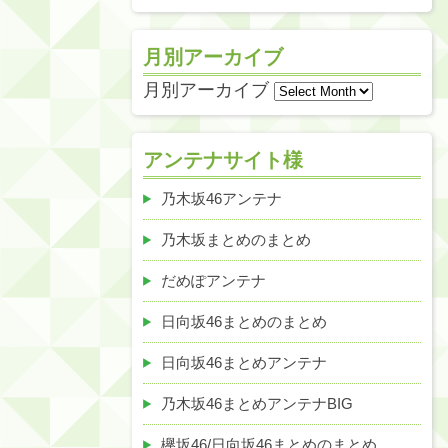
月別アーカイブ
月別アーカイブ
アンテナサイト様
乃木坂46アンテナ
乃木坂まとめのまとめ
だめぽアンテナ
日向坂46まとめのまとめ
日向坂46まとめアンテナ
乃木坂46まとめアンテナBIG
欅坂46/日向坂46まとめのまとめ