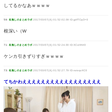
してるかなあｗｗｗｗ
59:
名無しのまとめラボ
2017/03/07(火) 01:52:02.09 ID:gdfTCqO+0
根深い（W
71:
名無しのまとめラボ
2017/03/07(火) 01:52:24.00 ID:XCoIIHrI0
ケンカ引きずりすぎｗｗｗｗ
73:
名無しのまとめラボ
2017/03/07(火) 01:52:27.79 ID:nstvqvXC0
てちかわえええええええええええええええええ