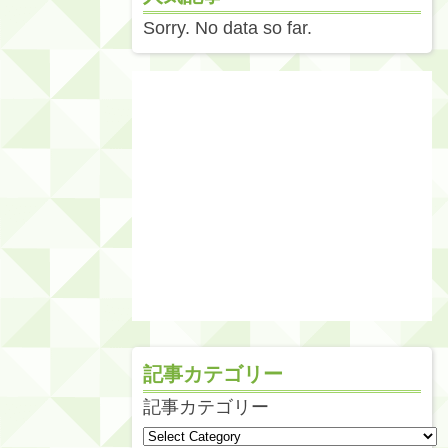
Sorry. No data so far.
記事カテゴリー
記事カテゴリー