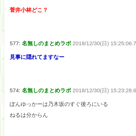
菅井小林どこ？
577:
名無しのまとめラボ
2018/12/30(日) 15:25:06.
見事に隠れてますなー
574:
名無しのまとめラボ
2018/12/30(日) 15:23:28.
ぽんゆっかーは乃木坂のすぐ後ろにいる
ねるは分からん