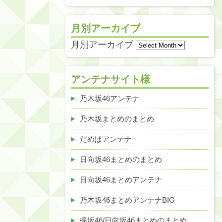
月別アーカイブ
月別アーカイブ
アンテナサイト様
乃木坂46アンテナ
乃木坂まとめのまとめ
だめぽアンテナ
日向坂46まとめのまとめ
日向坂46まとめアンテナ
乃木坂46まとめアンテナBIG
欅坂46/日向坂46まとめのまとめ