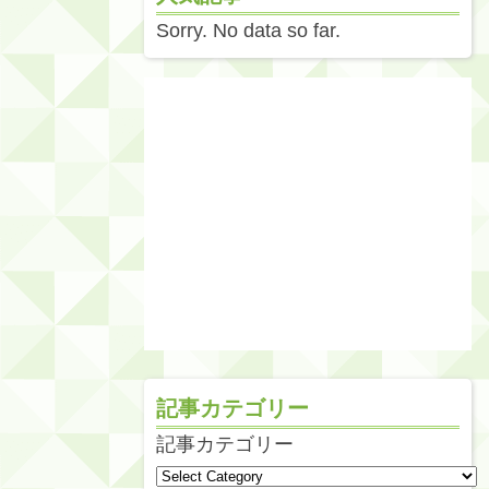
Sorry. No data so far.
記事カテゴリー
記事カテゴリー