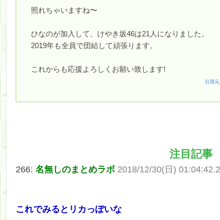
照れちゃいますね〜
ひなのが加入して、けやき坂46は21人になりました。
2019年も全員で団結して頑張ります。
これからも応援よろしくお願い致します!
引用元
注目記事
266:
名無しのまとめラボ
2018/12/30(日) 01:04:42.
これでみるとリカっぽいな