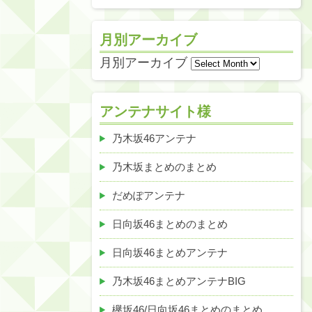
月別アーカイブ
月別アーカイブ
アンテナサイト様
乃木坂46アンテナ
乃木坂まとめのまとめ
だめぽアンテナ
日向坂46まとめのまとめ
日向坂46まとめアンテナ
乃木坂46まとめアンテナBIG
欅坂46/日向坂46まとめのまとめ