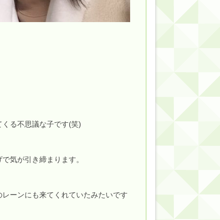
くる不思議な子です(笑)
げで気が引き締まります。
のレーンにも来てくれていたみたいです