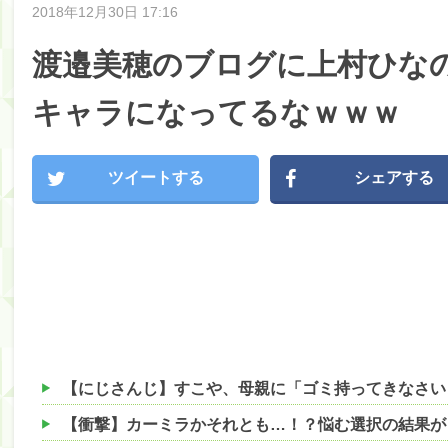
2018年12月30日 17:16
渡邉美穂のブログに上村ひな
キャラになってるなｗｗｗ
ツイートする
シェアする
【衝撃】カーミラかそれとも…！？悩む選択の結果が