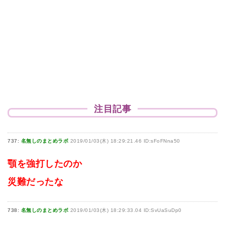
注目記事
737:
名無しのまとめラボ
2019/01/03(木) 18:29:21.46 ID:sFoFNna50
顎を強打したのか
災難だったな
738:
名無しのまとめラボ
2019/01/03(木) 18:29:33.04 ID:SvUaSuDp0