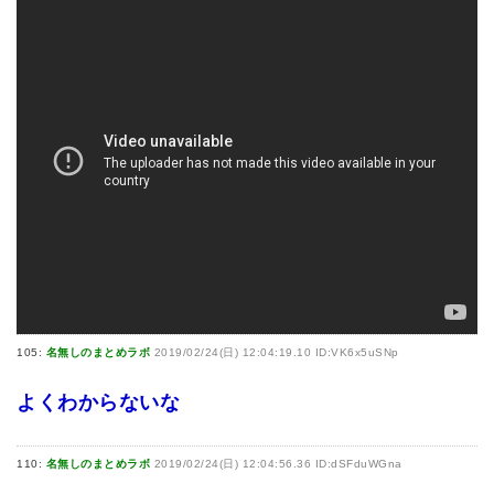
105:
名無しのまとめラボ
2019/02/24(日) 12:04:19.10 ID:VK6x5uSNp
よくわからないな
110:
名無しのまとめラボ
2019/02/24(日) 12:04:56.36 ID:dSFduWGna