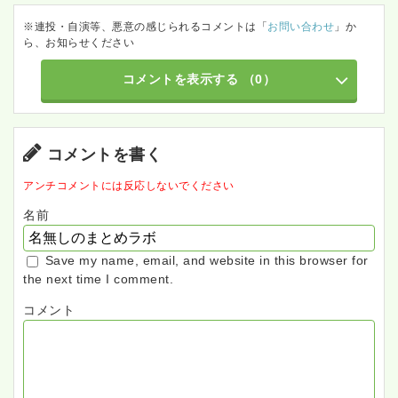
※連投・自演等、悪意の感じられるコメントは「
お問い合わせ
」か
ら、お知らせください
コメントを表示する
（0）
コメントを書く
アンチコメントには反応しないでください
名前
Save my name, email, and website in this browser for
the next time I comment.
コメント