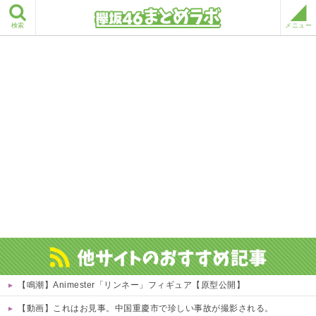
検索
メニュー
【鳴潮】Animester「リンネー」フィギュア【原型公開】
【動画】これはお見事。中国重慶市で珍しい事故が撮影される。