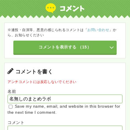
※連投・自演等、悪意の感じられるコメントは「
お問い合わせ
」か
ら、お知らせください
コメントを表示する
（15）
コメントを書く
アンチコメントには反応しないでください
名前
Save my name, email, and website in this browser for
the next time I comment.
コメント