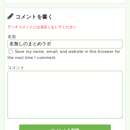
コメントを書く
アンチコメントには反応しないでください
名前
Save my name, email, and website in this browser for
the next time I comment.
コメント