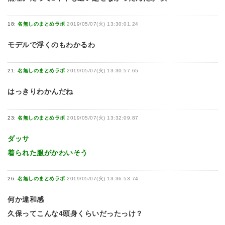
18:
名無しのまとめラボ
2019/05/07(火) 13:30:01.24
モデルで浮くのもわかるわ
21:
名無しのまとめラボ
2019/05/07(火) 13:30:57.65
はっきりわかんだね
23:
名無しのまとめラボ
2019/05/07(火) 13:32:09.87
ダッサ
着られた服がかわいそう
26:
名無しのまとめラボ
2019/05/07(火) 13:36:53.74
何か違和感
久保ってこんな4頭身くらいだったっけ？