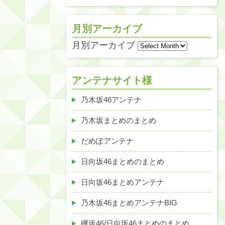
月別アーカイブ
月別アーカイブ
アンテナサイト様
乃木坂46アンテナ
乃木坂まとめのまとめ
だめぽアンテナ
日向坂46まとめのまとめ
日向坂46まとめアンテナ
乃木坂46まとめアンテナBIG
欅坂46/日向坂46まとめのまとめ