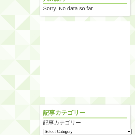
Sorry. No data so far.
記事カテゴリー
記事カテゴリー