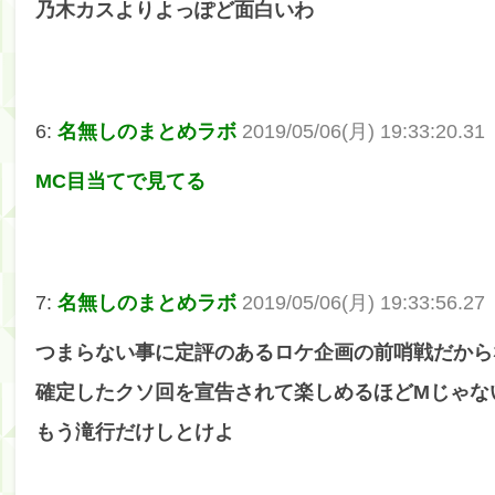
乃木カスよりよっぽど面白いわ
6:
名無しのまとめラボ
2019/05/06(月) 19:33:20.31
MC目当てで見てる
7:
名無しのまとめラボ
2019/05/06(月) 19:33:56.27
つまらない事に定評のあるロケ企画の前哨戦だから
確定したクソ回を宣告されて楽しめるほどMじゃな
もう滝行だけしとけよ