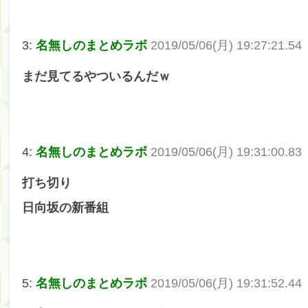
3:
名無しのまとめラボ
2019/05/06(月) 19:27:21.54
まだ見てるやついるんだｗ
4:
名無しのまとめラボ
2019/05/06(月) 19:31:00.83
打ち切り
日向坂の新番組
5:
名無しのまとめラボ
2019/05/06(月) 19:31:52.44