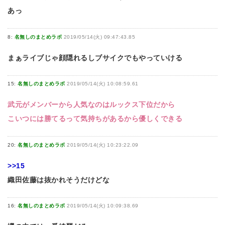
あっ
8:
名無しのまとめラボ
2019/05/14(火) 09:47:43.85
まぁライブじゃ顔隠れるしブサイクでもやっていける
15:
名無しのまとめラボ
2019/05/14(火) 10:08:59.61
武元がメンバーから人気なのはルックス下位だから
こいつには勝てるって気持ちがあるから優しくできる
20:
名無しのまとめラボ
2019/05/14(火) 10:23:22.09
>>15
織田佐藤は抜かれそうだけどな
16:
名無しのまとめラボ
2019/05/14(火) 10:09:38.69