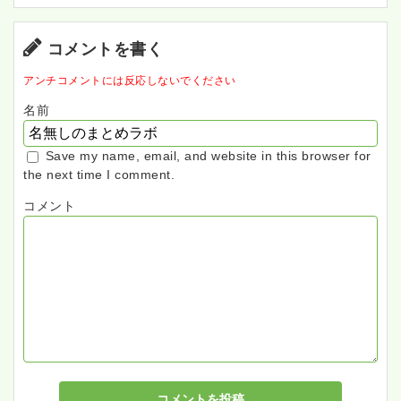
コメントを書く
アンチコメントには反応しないでください
名前
Save my name, email, and website in this browser for
the next time I comment.
コメント