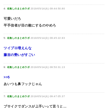
4:
名無しのまとめラボ
2019/05/14(火) 09:44:50.80
可愛いだろ
平手信者が目の敵にするのやめろ
5:
名無しのまとめラボ
2019/05/14(火) 09:45:22.93
ツイプロ増えんな
藤吉の勢いがすごい
9:
名無しのまとめラボ
2019/05/14(火) 09:50:31.13
>>5
あいつも鼻フックじゃん
7:
名無しのまとめラボ
2019/05/14(火) 09:47:05.37
ブサイクでダンスが上手いって言うと…