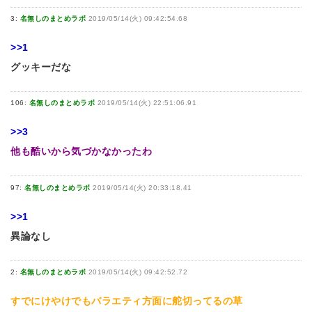
3:
名無しのまとめラボ
2019/05/14(火) 09:42:54.68
>>1
グッキーだな
106:
名無しのまとめラボ
2019/05/14(火) 22:51:06.91
>>3
他も酷いから気づかなかったわ
97:
名無しのまとめラボ
2019/05/14(火) 20:33:18.41
>>1
異論なし
2:
名無しのまとめラボ
2019/05/14(火) 09:42:52.72
すでにけやけでもバラエティ方面に舵切ってるの草