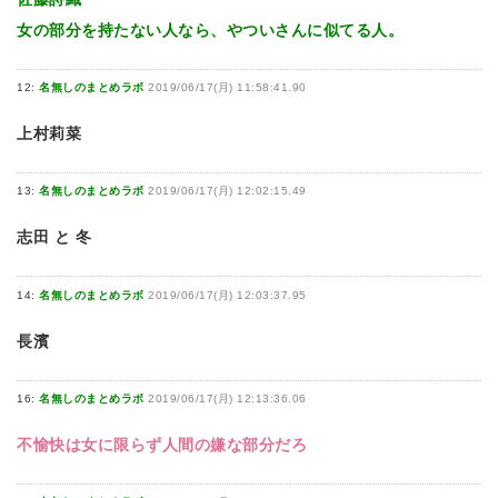
女の部分を持たない人なら、やついさんに似てる人。
12:
名無しのまとめラボ
2019/06/17(月) 11:58:41.90
上村莉菜
13:
名無しのまとめラボ
2019/06/17(月) 12:02:15.49
志田 と 冬
14:
名無しのまとめラボ
2019/06/17(月) 12:03:37.95
長濱
16:
名無しのまとめラボ
2019/06/17(月) 12:13:36.06
不愉快は女に限らず人間の嫌な部分だろ