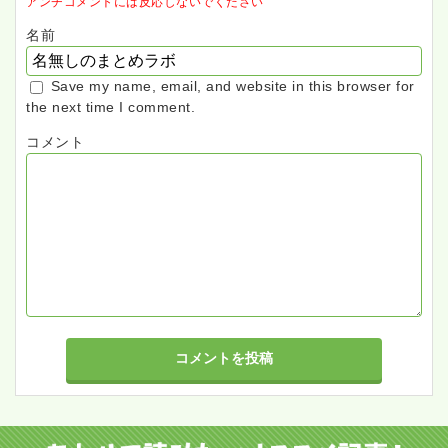
アンチコメントには反応しないでください
名前
Save my name, email, and website in this browser for
the next time I comment.
コメント