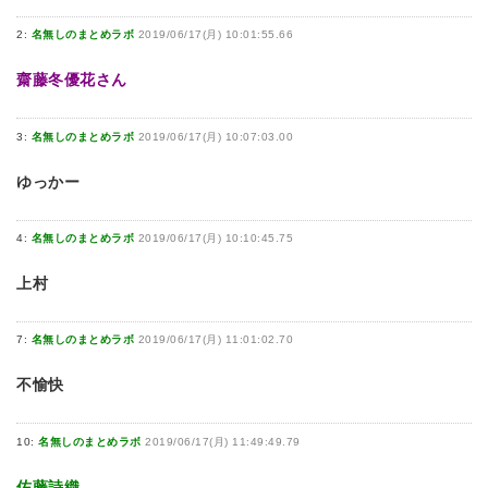
2:
名無しのまとめラボ
2019/06/17(月) 10:01:55.66
齋藤冬優花さん
3:
名無しのまとめラボ
2019/06/17(月) 10:07:03.00
ゆっかー
4:
名無しのまとめラボ
2019/06/17(月) 10:10:45.75
上村
7:
名無しのまとめラボ
2019/06/17(月) 11:01:02.70
不愉快
10:
名無しのまとめラボ
2019/06/17(月) 11:49:49.79
佐藤詩織