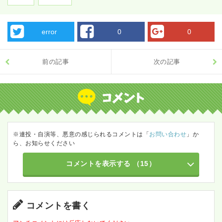
error
0
0
前の記事
次の記事
※連投・自演等、悪意の感じられるコメントは「
お問い合わせ
」か
ら、お知らせください
コメントを表示する
（15）
コメントを書く