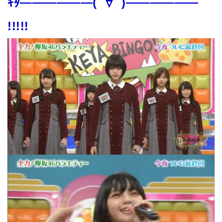
ｷﾀ――――――(ﾟ∀ﾟ)――――――
!!!!!