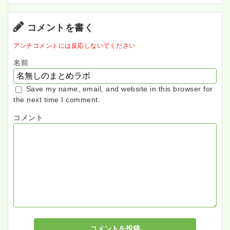
コメントを書く
アンチコメントには反応しないでください
名前
Save my name, email, and website in this browser for
the next time I comment.
コメント