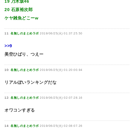
19 乃木坂46
20 石原裕次郎
ケヤ雑魚どこーw
11:
名無しのまとめラボ
2019/06/25(火) 01:37:25.50
>>9
美空ひばり、つえー
10:
名無しのまとめラボ
2019/06/25(火) 01:20:00.94
リアルぽいランキングだな
12:
名無しのまとめラボ
2019/06/25(火) 02:07:28.16
オワコンすぎる
14:
名無しのまとめラボ
2019/06/25(火) 02:08:07.26