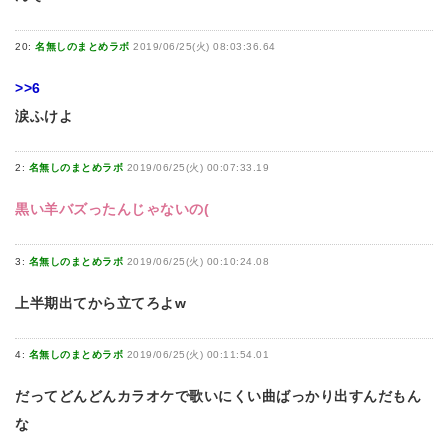
20:
名無しのまとめラボ
2019/06/25(火) 08:03:36.64
>>6
涙ふけよ
2:
名無しのまとめラボ
2019/06/25(火) 00:07:33.19
黒い羊バズったんじゃないの(
3:
名無しのまとめラボ
2019/06/25(火) 00:10:24.08
上半期出てから立てろよw
4:
名無しのまとめラボ
2019/06/25(火) 00:11:54.01
だってどんどんカラオケで歌いにくい曲ばっかり出すんだもん
な