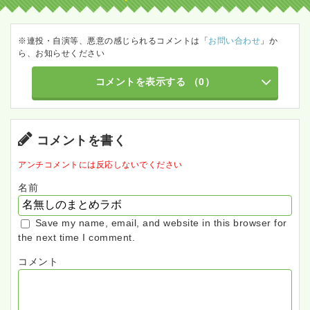
※連投・自演等、悪意の感じられるコメントは「
お問い合わせ
」か
ら、お知らせください
コメントを表示する
（0）
コメントを書く
アンチコメントには反応しないでください
名前
Save my name, email, and website in this browser for
the next time I comment.
コメント