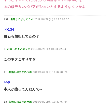
あの頭デカいババアがシュンとするようなタマかよ
137:
名無しのまとめラボ
2019/06/29(土) 12:18:06.36
>>134
白石も加担してたの？
9:
名無しのまとめラボ
2019/06/29(土) 10:33:22.04
このネタこすりすぎ
11:
名無しのまとめラボ
2019/06/29(土) 10:34:02.78
>>9
本人が擦ってんねんでw
13:
名無しのまとめラボ
2019/06/29(土) 10:37:07.64