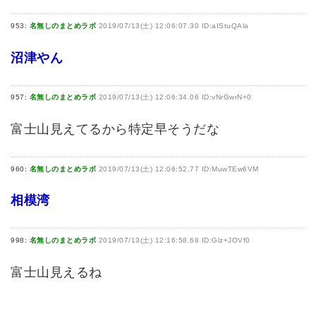
953:
名無しのまとめラボ
2019/07/13(土) 12:06:07.30 ID:aIStuQAla
沼津やん
957:
名無しのまとめラボ
2019/07/13(土) 12:06:34.06 ID:vNrGwrN+0
富士山見えてるから特定早そうだな
960:
名無しのまとめラボ
2019/07/13(土) 12:06:52.77 ID:MuwTEw6VM
相模湾
998:
名無しのまとめラボ
2019/07/13(土) 12:16:58.68 ID:Glz+JOVf0
富士山見えるね