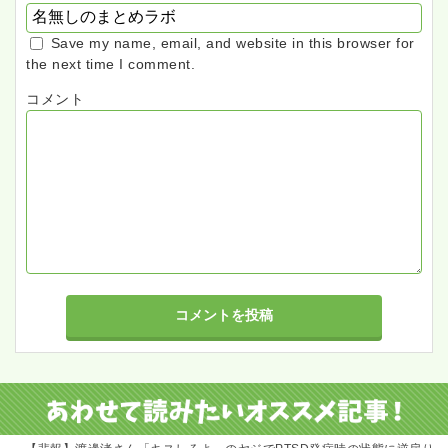
Save my name, email, and website in this browser for
the next time I comment.
コメント