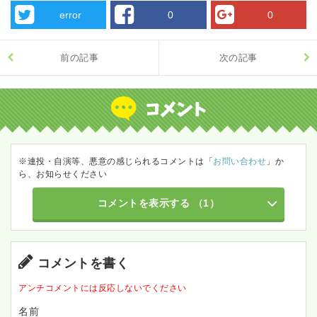
error
0
0
前の記事
次の記事
※連投・自演等、悪意の感じられるコメントは「
お問い合わせ
」か
ら、お知らせください
コメントを表示する
（1）
コメントを書く
アンチコメントには反応しないでください
名前