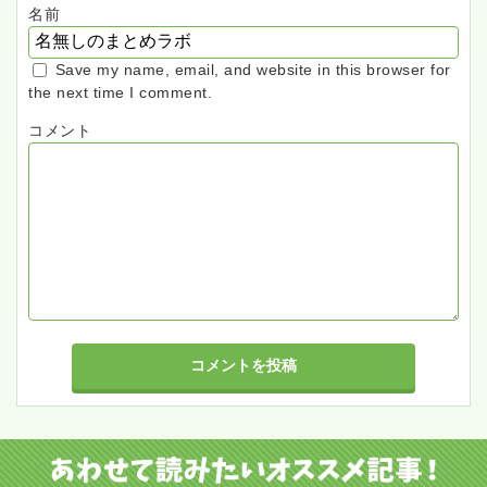
名前
Save my name, email, and website in this browser for
the next time I comment.
コメント