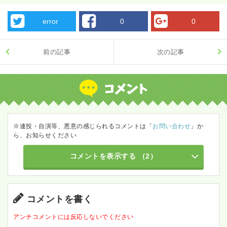
error
0
0
前の記事
次の記事
※連投・自演等、悪意の感じられるコメントは「
お問い合わせ
」か
ら、お知らせください
コメントを表示する
（2）
コメントを書く
アンチコメントには反応しないでください