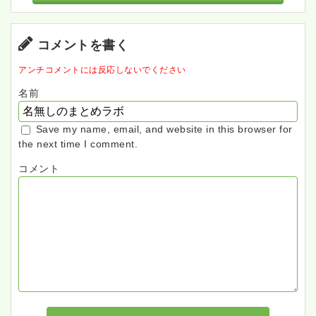
コメントを書く
アンチコメントには反応しないでください
名前
Save my name, email, and website in this browser for
the next time I comment.
コメント