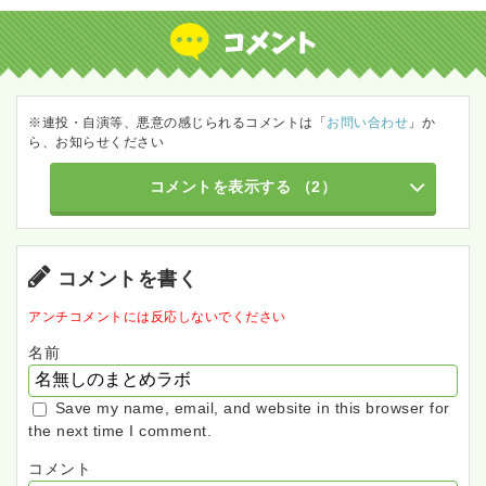
※連投・自演等、悪意の感じられるコメントは「
お問い合わせ
」か
ら、お知らせください
コメントを表示する
（2）
コメントを書く
アンチコメントには反応しないでください
名前
Save my name, email, and website in this browser for
the next time I comment.
コメント