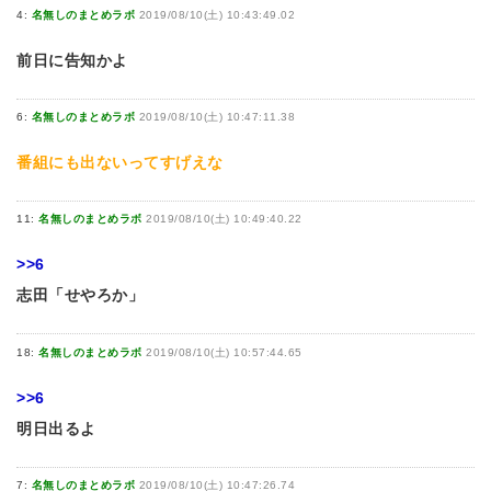
4:
名無しのまとめラボ
2019/08/10(土) 10:43:49.02
前日に告知かよ
6:
名無しのまとめラボ
2019/08/10(土) 10:47:11.38
番組にも出ないってすげえな
11:
名無しのまとめラボ
2019/08/10(土) 10:49:40.22
>>6
志田「せやろか」
18:
名無しのまとめラボ
2019/08/10(土) 10:57:44.65
>>6
明日出るよ
7:
名無しのまとめラボ
2019/08/10(土) 10:47:26.74