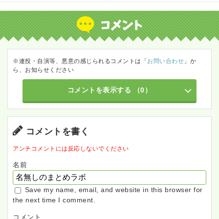
※連投・自演等、悪意の感じられるコメントは「
お問い合わせ
」か
ら、お知らせください
コメントを表示する
（0）
コメントを書く
アンチコメントには反応しないでください
名前
Save my name, email, and website in this browser for
the next time I comment.
コメント