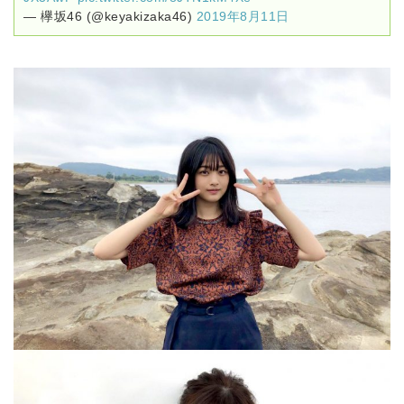
— 欅坂46 (@keyakizaka46)
2019年8月11日