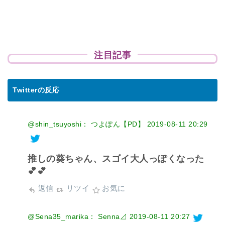
注目記事
Twitterの反応
@shin_tsuyoshi： つよぽん【PD】
2019-08-11 20:29
推しの葵ちゃん、スゴイ大人っぽくなった
💕💕
返信
リツイ
お気に
@Sena35_marika： Senna⊿
2019-08-11 20:27