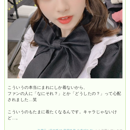
こういうの本当にまれにしか着ないから、
ファンの人に「なにそれ？」とか「どうしたの？」って心配
されました…笑
こういうのもたまに着たくなるんです。キャラじゃないけ
ど…。