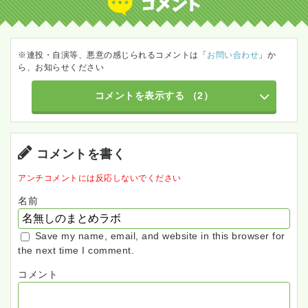
※連投・自演等、悪意の感じられるコメントは「
お問い合わせ
」か
ら、お知らせください
コメントを表示する
（2）
コメントを書く
アンチコメントには反応しないでください
名前
Save my name, email, and website in this browser for
the next time I comment.
コメント